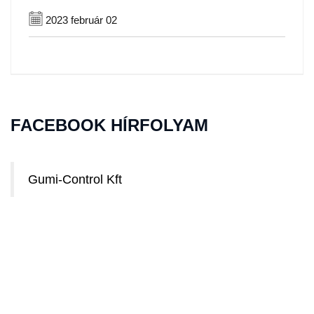
2023 február 02
FACEBOOK HÍRFOLYAM
Gumi-Control Kft