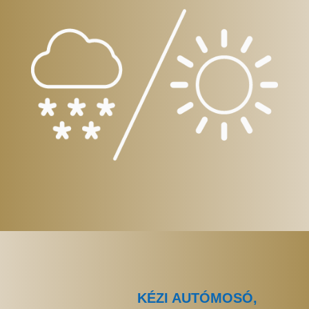
KÉZI AUTÓMOSÓ,