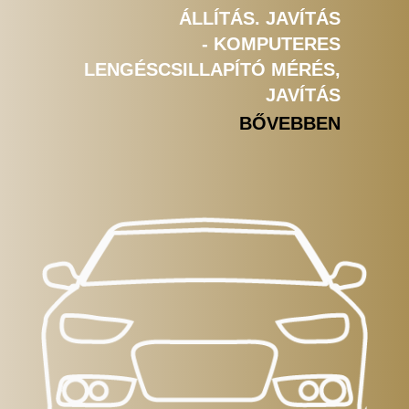
ÁLLÍTÁS. JAVÍTÁS
- KOMPUTERES
LENGÉSCSILLAPÍTÓ MÉRÉS,
JAVÍTÁS
BŐVEBBEN