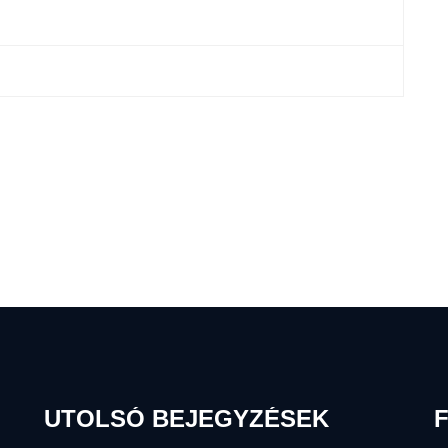
UTOLSÓ BEJEGYZÉSEK