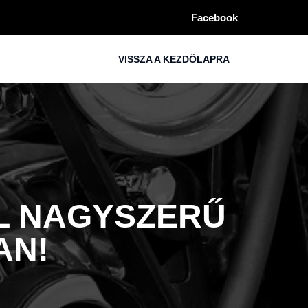
Facebook
VISSZA A KEZDŐLAPRA
OL NAGYSZERŰ
AN!