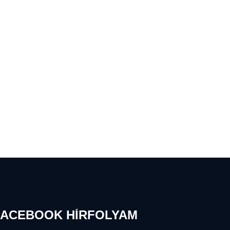
FACEBOOK HÍRFOLYAM