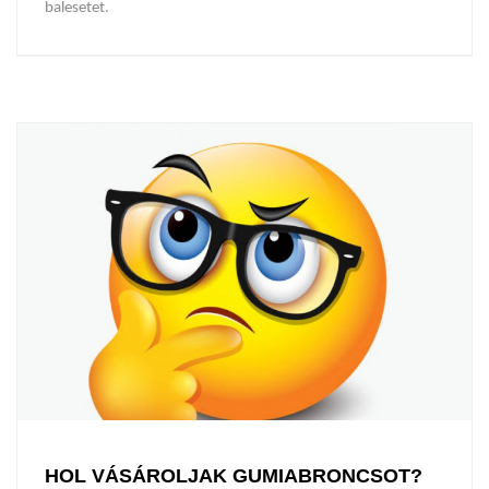
balesetet.
HOL VÁSÁROLJAK GUMIABRONCSOT?