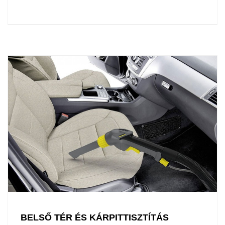
BELSŐ TÉR ÉS KÁRPITTISZTÍTÁS