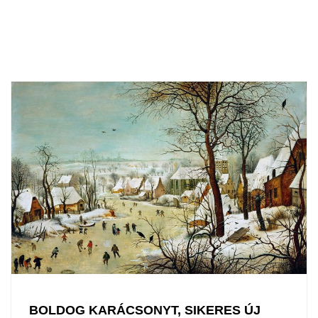
BOLDOG KARÁCSONYT, SIKERES ÚJ