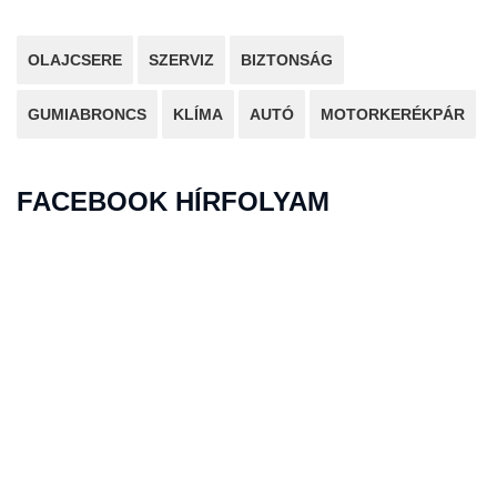
OLAJCSERE
SZERVIZ
BIZTONSÁG
GUMIABRONCS
KLÍMA
AUTÓ
MOTORKERÉKPÁR
FACEBOOK HÍRFOLYAM