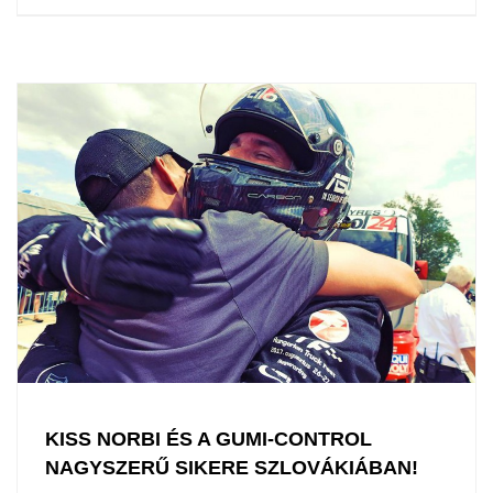
KISS NORBI ÉS A GUMI-CONTROL
NAGYSZERŰ SIKERE SZLOVÁKIÁBAN!