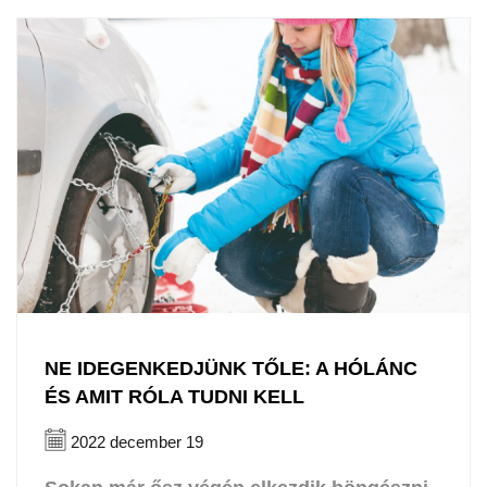
NE IDEGENKEDJÜNK TŐLE: A HÓLÁNC
ÉS AMIT RÓLA TUDNI KELL
2022 december 19